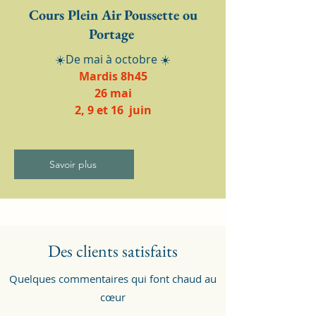
Cours Plein Air Poussette ou
Portage
☀️De mai à octobre ☀️
Mardis 8h45
26 mai
2, 9 et 16 juin
Savoir plus
Des clients satisfaits
Quelques commentaires qui font chaud au
cœur