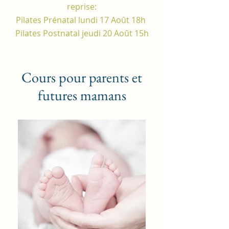
reprise:
Pilates Prénatal lundi 17 Août 18h
Pilates Postnatal jeudi 20 Août 15h
Cours pour parents et
futures mamans