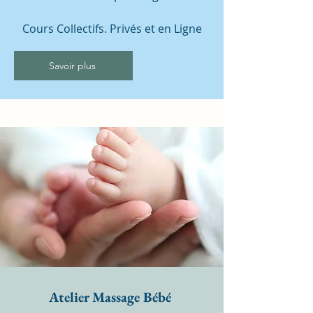
Cours Collectifs. Privés et en Ligne
Savoir plus
Atelier Massage Bébé