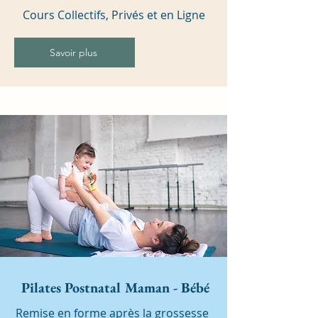
Cours Collectifs, Privés et en Ligne
Savoir plus
Pilates Postnatal Maman - Bébé
Remise en forme après la grossesse