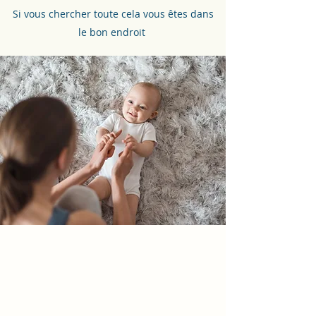
Si vous chercher toute cela vous êtes dans
le bon endroit