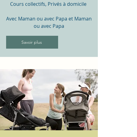
Cours collectifs, Privés à domicile
Avec Maman ou avec Papa et Maman
ou avec Papa
Savoir plus