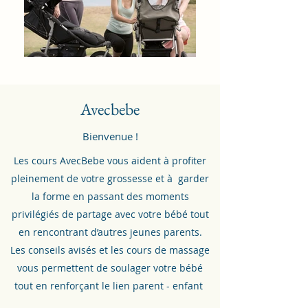
Avecbebe
Bienvenue !
Les cours AvecBebe
vous aident à profiter
pleinement de votre grossesse et à garder
la forme en
passant des moments
privilégiés de partage avec votre bébé tout
en rencontrant d’autres jeunes parents.
Les conseils avisés et les cours de massage
vous permettent de soulager votre bébé
tout en renforçant le lien parent
- enfant