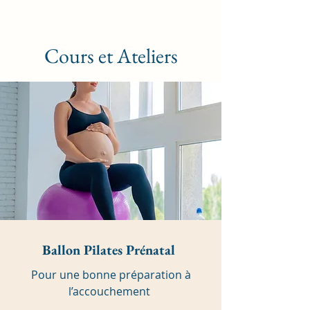
Cours et Ateliers
Ballon Pila
tes Prénatal
Pour une bonne préparation à
l’accouchement